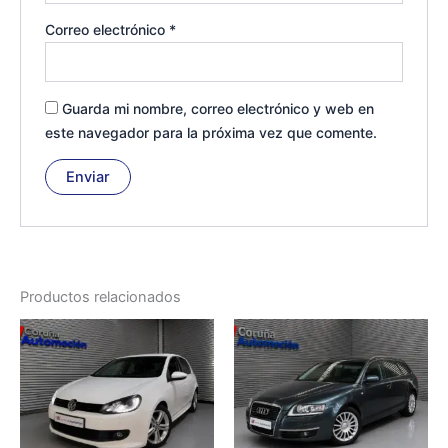
Correo electrónico
*
Guarda mi nombre, correo electrónico y web en
este navegador para la próxima vez que comente.
Productos relacionados