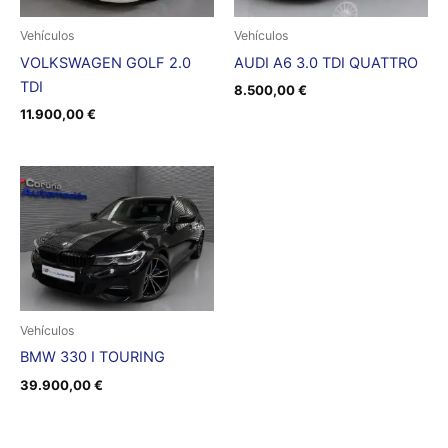
Vehículos
Vehículos
VOLKSWAGEN GOLF 2.0
AUDI A6 3.0 TDI QUATTRO
TDI
8.500,00
€
11.900,00
€
Vehículos
BMW 330 I TOURING
39.900,00
€