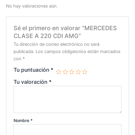
No hay valoraciones aún.
Sé el primero en valorar “MERCEDES
CLASE A 220 CDI AMG”
Tu dirección de correo electrónico no será
publicada.
Los campos obligatorios están marcados
con
*
Tu puntuación
*
Tu valoración
*
Nombre
*