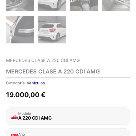
MERCEDES CLASE A 220 CDI AMG
MERCEDES CLASE A 220 CDI AMG
Categoría:
Vehículos
19.000,00
€
Modelo
A 220 CDI AMG
Año