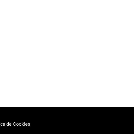
tica de Cookies