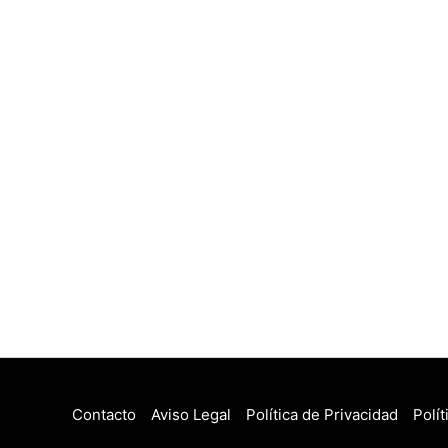
Contacto
Aviso Legal
Política de Privacidad
Polí