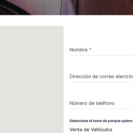
Nombre
*
Dirección de correo electr
Número de teléfono
Seleccione el tema de porque quiere
Venta de Vehículos