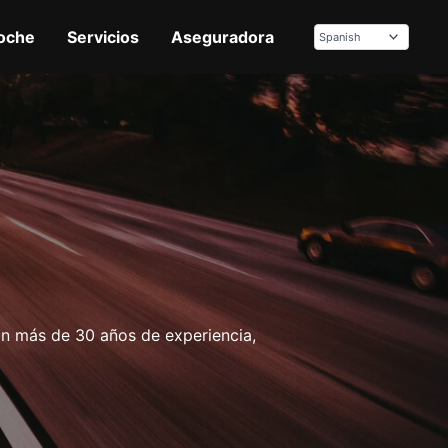
oche
Servicios
Aseguradora
n más de 30 años de experiencia,