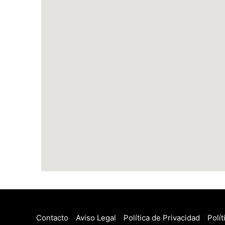
Contacto
Aviso Legal
Política de Privacidad
Polí