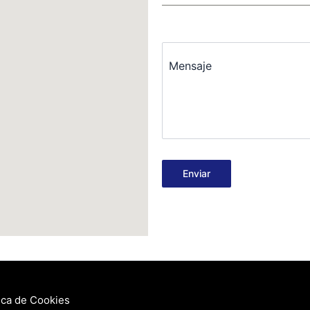
Mensaje
Enviar
tica de Cookies