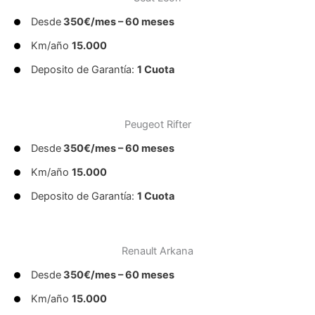
Desde
350€/mes – 60 meses
Km/año
15.000
Deposito de Garantía:
1 Cuota
Peugeot Rifter
Desde
350€/mes – 60 meses
Km/año
15.000
Deposito de Garantía:
1 Cuota
Renault Arkana
Desde
350€/mes – 60 meses
Km/año
15.000