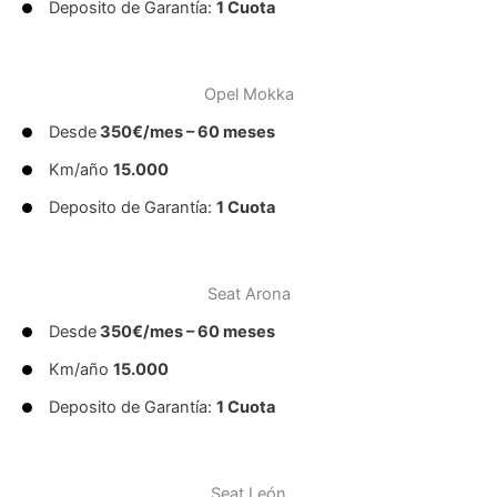
Deposito de Garantía:
1 Cuota
Opel Mokka
Desde
350€/mes – 60 meses
Km/año
15.000
Deposito de Garantía:
1 Cuota
Seat Arona
Desde
350€/mes – 60 meses
Km/año
15.000
Deposito de Garantía:
1 Cuota
Seat León