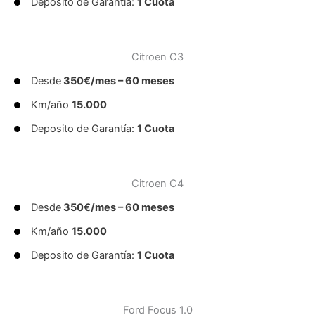
Deposito de Garantía:
1 Cuota
Citroen C3
Desde
350€/mes – 60 meses
Km/año
15.000
Deposito de Garantía:
1 Cuota
Citroen C4
Desde
350€/mes – 60 meses
Km/año
15.000
Deposito de Garantía:
1 Cuota
Ford Focus 1.0