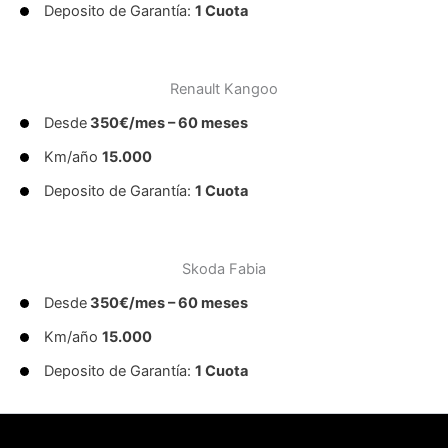
Deposito de Garantía:
1 Cuota
Renault Kangoo
Desde
350€/mes – 60 meses
Km/año
15.000
Deposito de Garantía:
1 Cuota
Skoda Fabia
Desde
350€/mes – 60 meses
Km/año
15.000
Deposito de Garantía:
1 Cuota