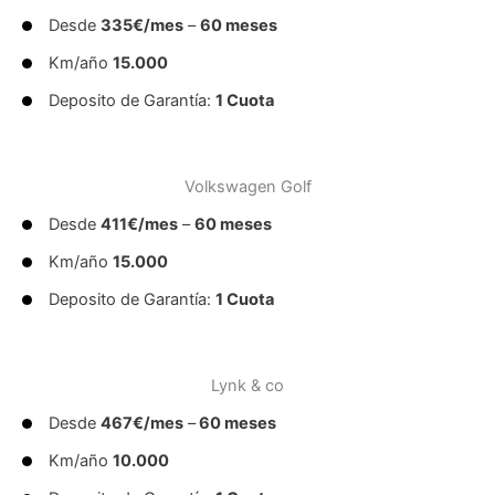
Desde
335€/mes
–
60 meses
Km/año
15.000
Deposito de Garantía:
1 Cuota
Volkswagen Golf
Desde
411€/mes
–
60 meses
Km/año
15.000
Deposito de Garantía:
1 Cuota
Lynk & co
Desde
467€/mes
–
60 meses
Km/año
10.000