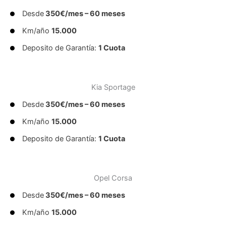
Desde
350€/mes – 60 meses
Km/año
15.000
Deposito de Garantía:
1 Cuota
Kia Sportage
Desde
350€/mes – 60 meses
Km/año
15.000
Deposito de Garantía:
1 Cuota
Opel Corsa
Desde
350€/mes – 60 meses
Km/año
15.000