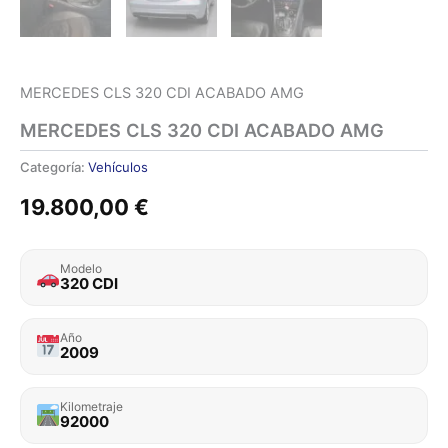
MERCEDES CLS 320 CDI ACABADO AMG
MERCEDES CLS 320 CDI ACABADO AMG
Categoría:
Vehículos
19.800,00
€
Modelo
320 CDI
Año
2009
Kilometraje
92000