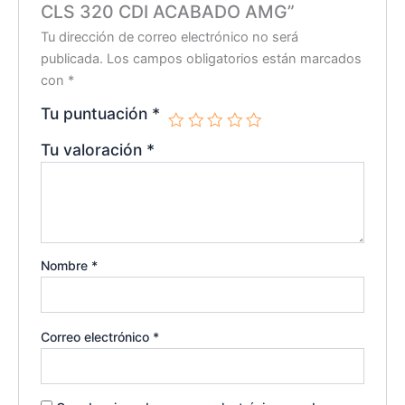
CLS 320 CDI ACABADO AMG”
Tu dirección de correo electrónico no será
publicada.
Los campos obligatorios están marcados
con
*
Tu puntuación
*
Tu valoración
*
Nombre
*
Correo electrónico
*