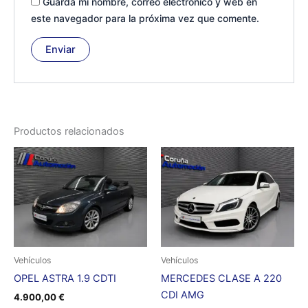
Guarda mi nombre, correo electrónico y web en
este navegador para la próxima vez que comente.
Productos relacionados
Vehículos
Vehículos
OPEL ASTRA 1.9 CDTI
MERCEDES CLASE A 220
CDI AMG
4.900,00
€