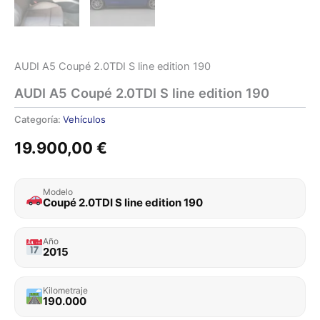
AUDI A5 Coupé 2.0TDI S line edition 190
AUDI A5 Coupé 2.0TDI S line edition 190
Categoría:
Vehículos
19.900,00
€
Modelo
Coupé 2.0TDI S line edition 190
Año
2015
Kilometraje
190.000