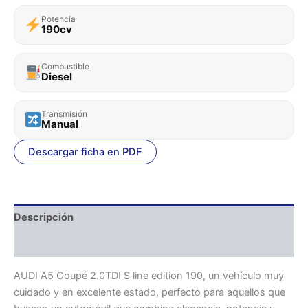
Potencia
190cv
Combustible
Diesel
Transmisión
Manual
Descargar ficha en PDF
Descripción
Valoraciones (0)
AUDI A5 Coupé 2.0TDI S line edition 190, un vehículo muy
cuidado y en excelente estado, perfecto para aquellos que