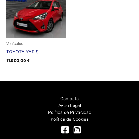
Vehículos
TOYOTA YARIS
11.900,00
€
Contacto
Aviso Legal
Política de Privacidad
Política de Cookies